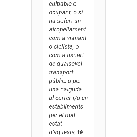
culpable o
ocupant, o si
ha sofert un
atropellament
com a vianant
o ciclista, o
com a usuari
de qualsevol
transport
públic, o per
una caiguda
al carrer i/o en
establiments
per el mal
estat
d’aquests,
té