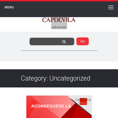
MENU
Category: Uncategorized